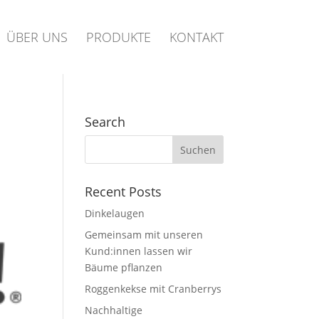
ÜBER UNS
PRODUKTE
KONTAKT
Search
Recent Posts
Dinkelaugen
Gemeinsam mit unseren
Kund:innen lassen wir
Bäume pflanzen
Roggenkekse mit Cranberrys
Nachhaltige