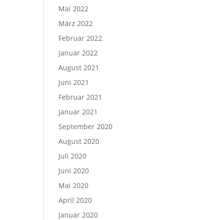
Mai 2022
März 2022
Februar 2022
Januar 2022
August 2021
Juni 2021
Februar 2021
Januar 2021
September 2020
August 2020
Juli 2020
Juni 2020
Mai 2020
April 2020
e
Januar 2020