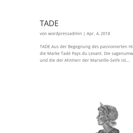
TADE
von
wordpressadmin
|
Apr. 4, 2018
TADE Aus der Begegnung des passionierten Hi
die Marke Tadé Pays du Levant. Die sagenumwo
und die der Ahnherr der Marseille-Seife ist,...