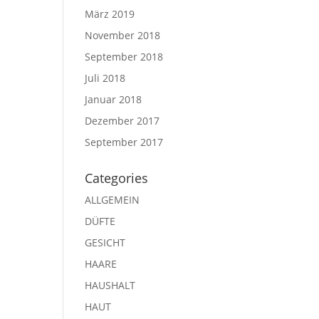
März 2019
November 2018
September 2018
Juli 2018
Januar 2018
Dezember 2017
September 2017
Categories
ALLGEMEIN
DÜFTE
GESICHT
HAARE
HAUSHALT
HAUT