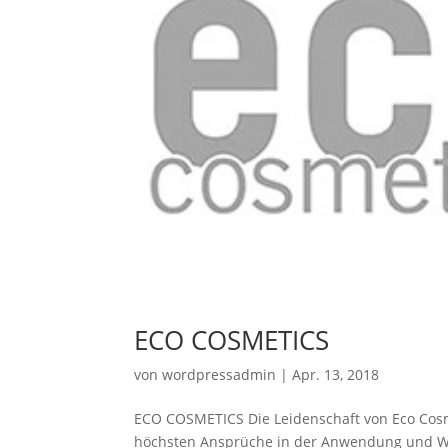
ECO COSMETICS
von
wordpressadmin
|
Apr. 13, 2018
ECO COSMETICS Die Leidenschaft von Eco Cosme
höchsten Ansprüche in der Anwendung und Wirk