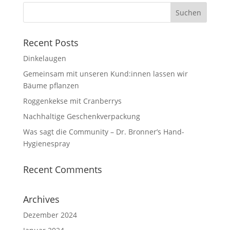
Recent Posts
Dinkelaugen
Gemeinsam mit unseren Kund:innen lassen wir
Bäume pflanzen
Roggenkekse mit Cranberrys
Nachhaltige Geschenkverpackung
Was sagt die Community – Dr. Bronner’s Hand-
Hygienespray
Recent Comments
Archives
Dezember 2024