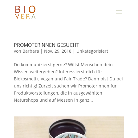
PROMOTERINNEN GESUCHT
von
Barbara
|
Nov. 29, 2018
|
Unkategorisiert
Du kommunizierst gerne? Willst Menschen dein
Wissen weitergeben? Interessierst dich für
Biokosmetik, Vegan und Fair Trade? Dann bist Du bei
uns richtig! Zurzeit suchen wir PromoterInnen für
Produktvorstellungen, die in ausgewählten
Naturshops und auf Messen in ganz...