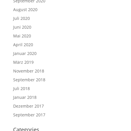
September 2020
August 2020
Juli 2020
Juni 2020
Mai 2020
April 2020
Januar 2020
März 2019
November 2018
September 2018
Juli 2018
Januar 2018
Dezember 2017
September 2017
Categories