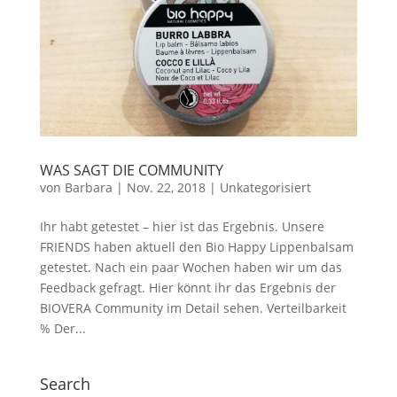
WAS SAGT DIE COMMUNITY
von
Barbara
|
Nov. 22, 2018
|
Unkategorisiert
Ihr habt getestet – hier ist das Ergebnis. Unsere
FRIENDS haben aktuell den Bio Happy Lippenbalsam
getestet. Nach ein paar Wochen haben wir um das
Feedback gefragt. Hier könnt ihr das Ergebnis der
BIOVERA Community im Detail sehen. Verteilbarkeit
% Der...
Search