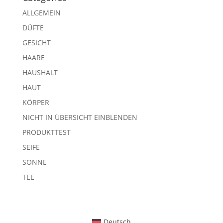
ALLGEMEIN
DÜFTE
GESICHT
HAARE
HAUSHALT
HAUT
KÖRPER
NICHT IN ÜBERSICHT EINBLENDEN
PRODUKTTEST
SEIFE
SONNE
TEE
Deutsch