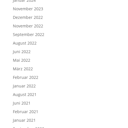
Januar 2024
November 2023
Dezember 2022
November 2022
September 2022
August 2022
Juni 2022
Mai 2022
März 2022
Februar 2022
Januar 2022
August 2021
Juni 2021
Februar 2021
Januar 2021