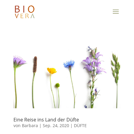
Eine Reise ins Land der Düfte
von
Barbara
|
Sep. 24, 2020
|
DÜFTE