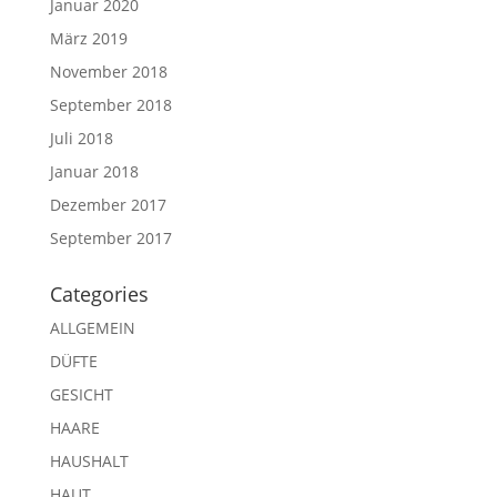
Januar 2020
März 2019
November 2018
September 2018
Juli 2018
Januar 2018
Dezember 2017
September 2017
Categories
ALLGEMEIN
DÜFTE
GESICHT
HAARE
HAUSHALT
HAUT