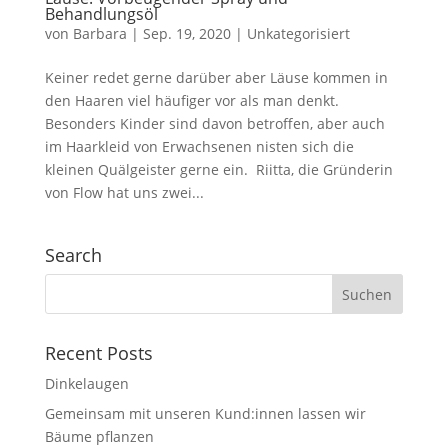
Behandlungsöl
von
Barbara
|
Sep. 19, 2020
|
Unkategorisiert
Keiner redet gerne darüber aber Läuse kommen in
den Haaren viel häufiger vor als man denkt.
Besonders Kinder sind davon betroffen, aber auch
im Haarkleid von Erwachsenen nisten sich die
kleinen Quälgeister gerne ein. Riitta, die Gründerin
von Flow hat uns zwei...
Search
Recent Posts
Dinkelaugen
Gemeinsam mit unseren Kund:innen lassen wir
Bäume pflanzen