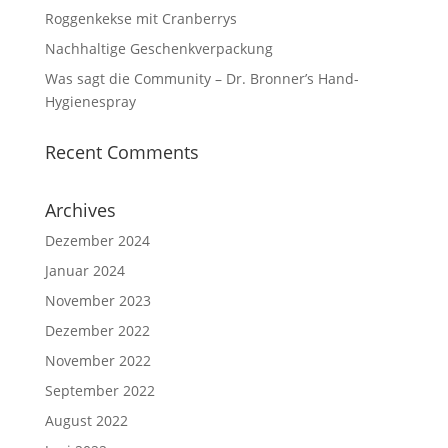
Roggenkekse mit Cranberrys
Nachhaltige Geschenkverpackung
Was sagt die Community – Dr. Bronner’s Hand-
Hygienespray
Recent Comments
Archives
Dezember 2024
Januar 2024
November 2023
Dezember 2022
November 2022
September 2022
August 2022