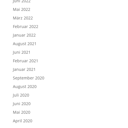
Juni 2022
Mai 2022
März 2022
Februar 2022
Januar 2022
August 2021
Juni 2021
Februar 2021
Januar 2021
September 2020
August 2020
Juli 2020
Juni 2020
Mai 2020
April 2020