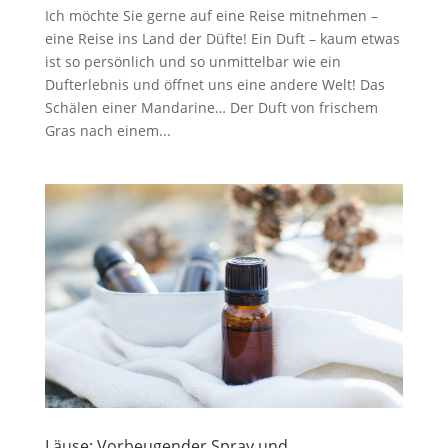
Ich möchte Sie gerne auf eine Reise mitnehmen –
eine Reise ins Land der Düfte! Ein Duft – kaum etwas
ist so persönlich und so unmittelbar wie ein
Dufterlebnis und öffnet uns eine andere Welt! Das
Schälen einer Mandarine… Der Duft von frischem
Gras nach einem...
Läuse: Vorbeugender Spray und