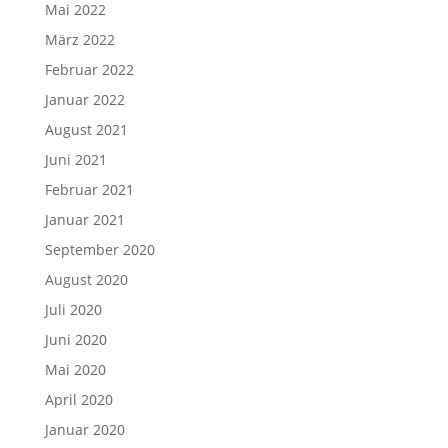
Mai 2022
März 2022
Februar 2022
Januar 2022
August 2021
Juni 2021
Februar 2021
Januar 2021
September 2020
August 2020
Juli 2020
Juni 2020
Mai 2020
April 2020
Januar 2020