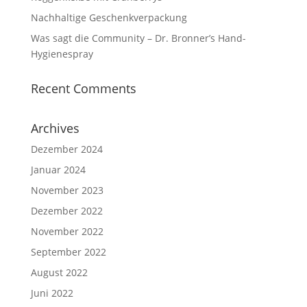
Nachhaltige Geschenkverpackung
Was sagt die Community – Dr. Bronner’s Hand-
Hygienespray
Recent Comments
Archives
Dezember 2024
Januar 2024
November 2023
Dezember 2022
November 2022
September 2022
August 2022
Juni 2022