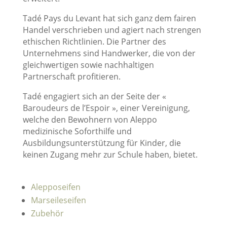
Tadé Pays du Levant hat sich ganz dem fairen
Handel verschrieben und agiert nach strengen
ethischen Richtlinien. Die Partner des
Unternehmens sind Handwerker, die von der
gleichwertigen sowie nachhaltigen
Partnerschaft profitieren.
Tadé engagiert sich an der Seite der «
Baroudeurs de l’Espoir », einer Vereinigung,
welche den Bewohnern von Aleppo
medizinische Soforthilfe und
Ausbildungsunterstützung für Kinder, die
keinen Zugang mehr zur Schule haben, bietet.
Alepposeifen
Marseileseifen
Zubehör