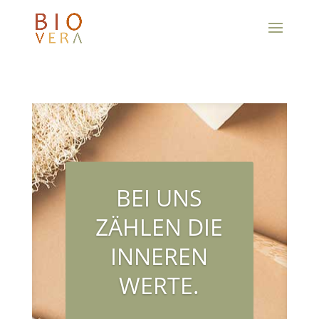
BEI UNS
ZÄHLEN DIE
INNEREN
WERTE.