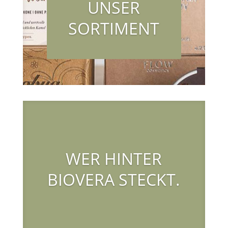
UNSER
SORTIMENT
WER HINTER
BIOVERA STECKT.