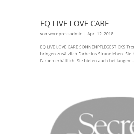
EQ LIVE LOVE CARE
von
wordpressadmin
|
Apr. 12, 2018
EQ LIVE LOVE CARE SONNENPFLEGESTICKS Trend
bringen zusätzlich Farbe ins Strandleben. Sie
Farben erhältlich. Sie bieten auch bei langem..