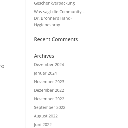
Geschenkverpackung
Was sagt die Community –
Dr. Bronner’s Hand-
Hygienespray
Recent Comments
Archives
Dezember 2024
rkt
Januar 2024
November 2023
Dezember 2022
November 2022
September 2022
August 2022
Juni 2022