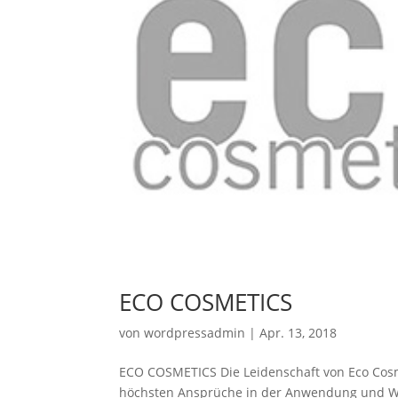
ECO COSMETICS
von
wordpressadmin
|
Apr. 13, 2018
ECO COSMETICS Die Leidenschaft von Eco Cosme
höchsten Ansprüche in der Anwendung und Wirk