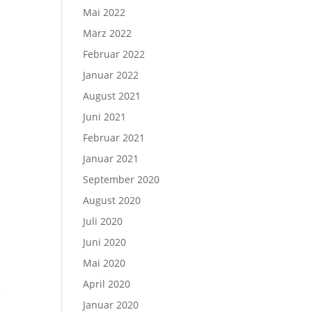
Mai 2022
März 2022
Februar 2022
Januar 2022
August 2021
Juni 2021
Februar 2021
Januar 2021
September 2020
August 2020
Juli 2020
Juni 2020
Mai 2020
April 2020
e
Januar 2020