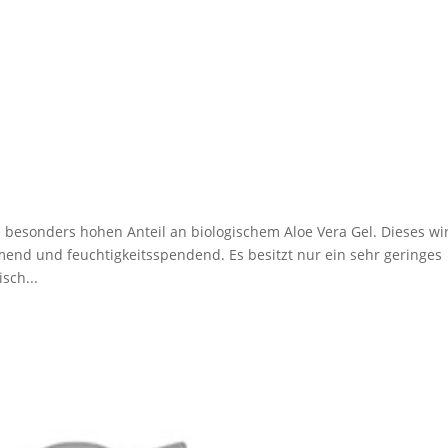
 besonders hohen Anteil an biologischem Aloe Vera Gel. Dieses wi
nd und feuchtigkeitsspendend. Es besitzt nur ein sehr geringes
sch...