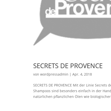
SECRETS DE PROVENCE
von
wordpressadmin
|
Apr. 4, 2018
SECRETS DE PROVENCE Mit der Linie Secrets de
Shampoos sind besonders einfach in der Handh
natürlichen pflanzlichen Ölen wie biologischer.