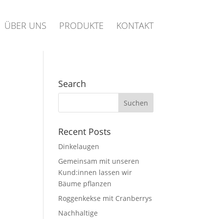
ÜBER UNS
PRODUKTE
KONTAKT
Search
Recent Posts
Dinkelaugen
Gemeinsam mit unseren
Kund:innen lassen wir
Bäume pflanzen
Roggenkekse mit Cranberrys
Nachhaltige