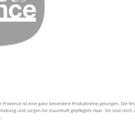
 Provence ist eine ganz besondere Produktreihe gelungen. Die fe
abung und sorgen für traumhaft gepflegtes Haar. Sie sind reich 
..