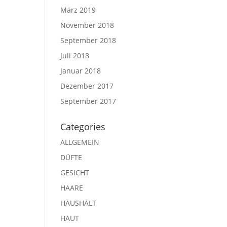
März 2019
November 2018
September 2018
Juli 2018
Januar 2018
Dezember 2017
September 2017
Categories
ALLGEMEIN
DÜFTE
GESICHT
HAARE
HAUSHALT
HAUT