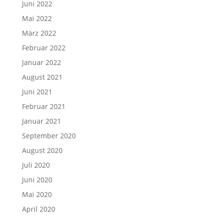
Juni 2022
Mai 2022
März 2022
Februar 2022
Januar 2022
August 2021
Juni 2021
Februar 2021
Januar 2021
September 2020
August 2020
Juli 2020
Juni 2020
Mai 2020
April 2020