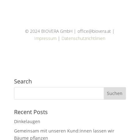
© 2024 BIOVERA GmbH | office@biovera.at |
Impressum
|
Datenschutzrichtlinien
Search
Recent Posts
Dinkelaugen
Gemeinsam mit unseren Kund:innen lassen wir
Bäume pflanzen