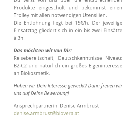
Produkte eingeschult und bekommst einen
Trolley mit allen notwendigen Utensilien.
Die Entlohnung liegt bei 15€/h. Der jeweilige
Einsatztag gliedert sich in ein bis zwei Einsätze
à 3h.
Das möchten wir von Dir:
Reisebereitschaft, Deutschkenntnisse Niveau:
B2-C2 und natürlich ein großes Eigeninteresse
an Biokosmetik.
Haben wir Dein Interesse geweckt? Dann freuen wir
uns auf Deine Bewerbung!
Ansprechpartnerin: Denise Armbrust
denise.armbrust@biovera.at