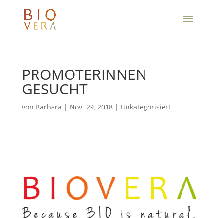
PROMOTERINNEN
GESUCHT
von
Barbara
|
Nov. 29, 2018
|
Unkategorisiert