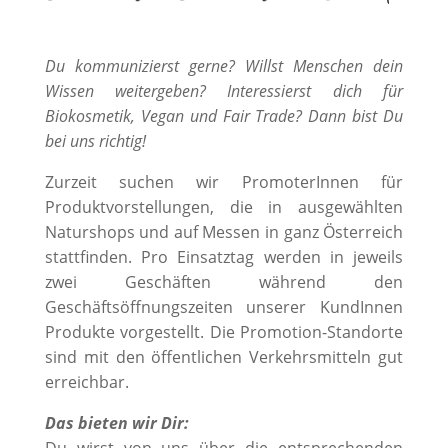
Du kommunizierst gerne? Willst Menschen dein
Wissen weitergeben? Interessierst dich für
Biokosmetik, Vegan und Fair Trade? Dann bist Du
bei uns richtig!
Zurzeit suchen wir PromoterInnen für
Produktvorstellungen, die in ausgewählten
Naturshops und auf Messen in ganz Österreich
stattfinden. Pro Einsatztag werden in jeweils
zwei Geschäften während den
Geschäftsöffnungszeiten unserer KundInnen
Produkte vorgestellt. Die Promotion-Standorte
sind mit den öffentlichen Verkehrsmitteln gut
erreichbar.
Das bieten wir Dir:
Du wirst von uns über die entsprechenden