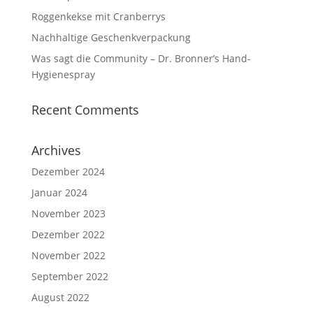
Roggenkekse mit Cranberrys
Nachhaltige Geschenkverpackung
Was sagt die Community – Dr. Bronner’s Hand-
Hygienespray
Recent Comments
Archives
Dezember 2024
Januar 2024
November 2023
Dezember 2022
November 2022
September 2022
August 2022