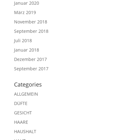
Januar 2020
März 2019
November 2018
September 2018
Juli 2018
Januar 2018
Dezember 2017
September 2017
Categories
ALLGEMEIN
DÜFTE
GESICHT
HAARE
HAUSHALT