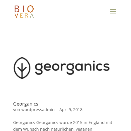
Georganics
von
wordpressadmin
|
Apr. 9, 2018
Georganics Georganics wurde 2015 in England mit
dem Wunsch nach natürlichen, veganen