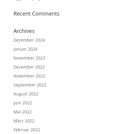
Recent Comments
Archives
Dezember 2024
Januar 2024
November 2023
Dezember 2022
November 2022
September 2022
August 2022
Juni 2022
Mai 2022
März 2022
Februar 2022