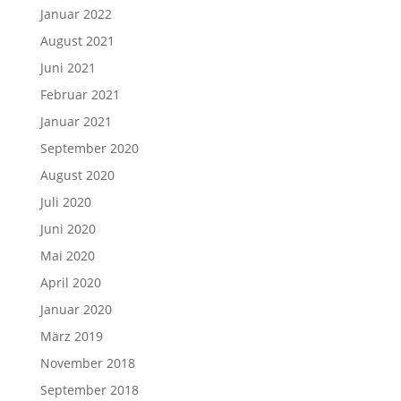
Januar 2022
August 2021
Juni 2021
Februar 2021
Januar 2021
September 2020
August 2020
Juli 2020
Juni 2020
Mai 2020
April 2020
Januar 2020
März 2019
November 2018
September 2018