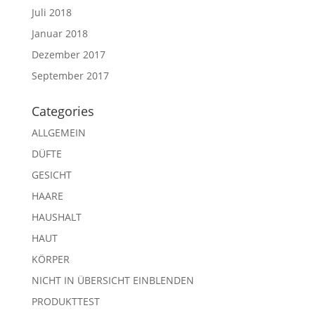
Juli 2018
Januar 2018
Dezember 2017
September 2017
Categories
ALLGEMEIN
DÜFTE
GESICHT
HAARE
HAUSHALT
HAUT
KÖRPER
NICHT IN ÜBERSICHT EINBLENDEN
PRODUKTTEST