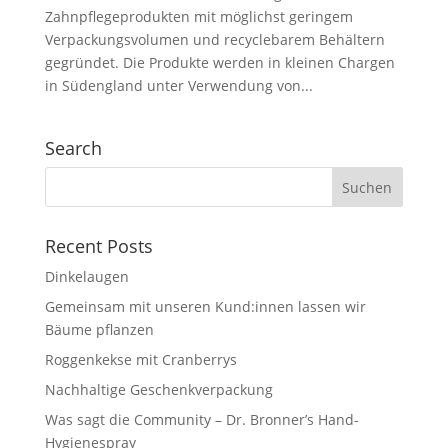
Zahnpflegeprodukten mit möglichst geringem
Verpackungsvolumen und recyclebarem Behältern
gegründet. Die Produkte werden in kleinen Chargen
in Südengland unter Verwendung von...
Search
Recent Posts
Dinkelaugen
Gemeinsam mit unseren Kund:innen lassen wir
Bäume pflanzen
Roggenkekse mit Cranberrys
Nachhaltige Geschenkverpackung
Was sagt die Community – Dr. Bronner’s Hand-
Hygienespray