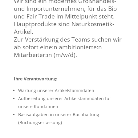
Wir sind ein modernes Großhandels-
und Importunternehmen, für das Bio
und Fair Trade im Mittelpunkt steht.
Hauptprodukte sind Naturkosmetik-
Artikel.
Zur Verstärkung des Teams suchen wir
ab sofort eine:n ambitionierte:n
Mitarbeiter:in (m/w/d).
Ihre Verantwortung:
Wartung unserer Artikelstammdaten
Aufbereitung unserer Artikelstammdaten für
unsere Kund:innen
Basisaufgaben in unserer Buchhaltung
(Buchungserfassung)