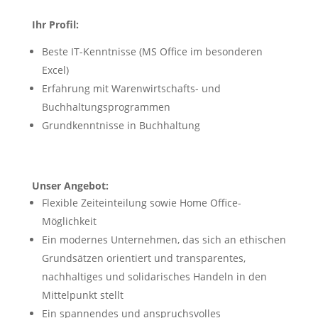
Ihr Profil:
Beste IT-Kenntnisse (MS Office im besonderen
Excel)
Erfahrung mit Warenwirtschafts- und
Buchhaltungsprogrammen
Grundkenntnisse in Buchhaltung
Unser Angebot:
Flexible Zeiteinteilung sowie Home Office-
Möglichkeit
Ein modernes Unternehmen, das sich an ethischen
Grundsätzen orientiert und transparentes,
nachhaltiges und solidarisches Handeln in den
Mittelpunkt stellt
Ein spannendes und anspruchsvolles