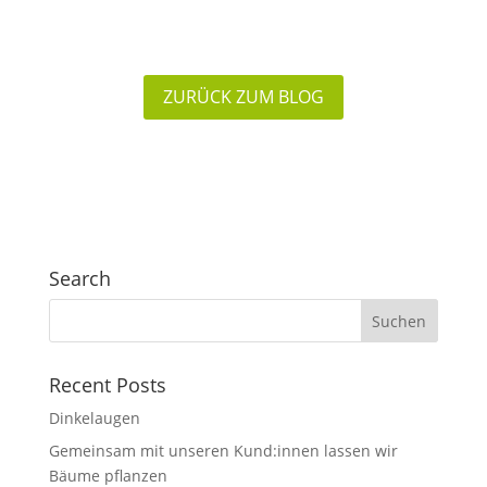
ZURÜCK ZUM BLOG
Search
Recent Posts
Dinkelaugen
Gemeinsam mit unseren Kund:innen lassen wir
Bäume pflanzen