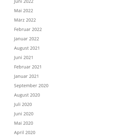
Juni 2022
Mai 2022
März 2022
Februar 2022
Januar 2022
August 2021
Juni 2021
Februar 2021
Januar 2021
September 2020
August 2020
Juli 2020
Juni 2020
Mai 2020
April 2020