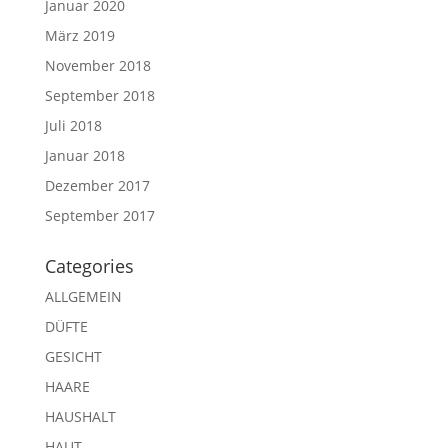
Januar 2020
März 2019
November 2018
September 2018
Juli 2018
Januar 2018
Dezember 2017
September 2017
Categories
ALLGEMEIN
DÜFTE
GESICHT
HAARE
HAUSHALT
HAUT