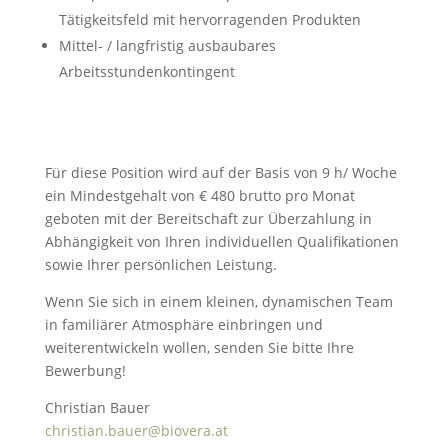
Tätigkeitsfeld mit hervorragenden Produkten
Mittel- / langfristig ausbaubares
Arbeitsstundenkontingent
Für diese Position wird auf der Basis von 9 h/ Woche
ein Mindestgehalt von € 480 brutto pro Monat
geboten mit der Bereitschaft zur Überzahlung in
Abhängigkeit von Ihren individuellen Qualifikationen
sowie Ihrer persönlichen Leistung.
Wenn Sie sich in einem kleinen, dynamischen Team
in familiärer Atmosphäre einbringen und
weiterentwickeln wollen, senden Sie bitte Ihre
Bewerbung!
Christian Bauer
christian.bauer@biovera.at