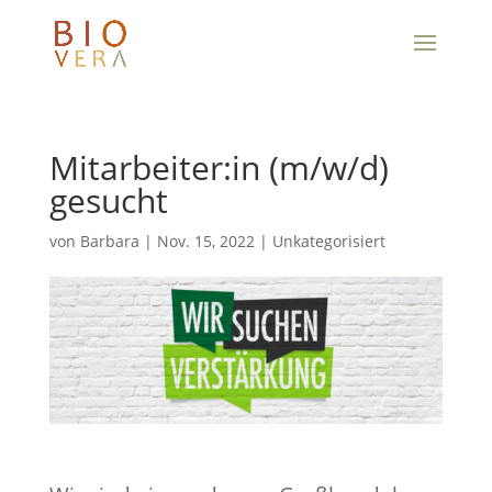
Mitarbeiter:in (m/w/d)
gesucht
von
Barbara
|
Nov. 15, 2022
|
Unkategorisiert