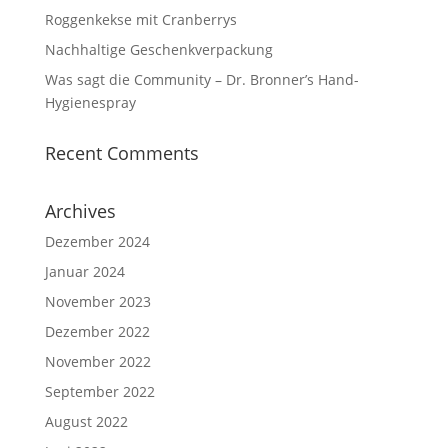
Roggenkekse mit Cranberrys
Nachhaltige Geschenkverpackung
Was sagt die Community – Dr. Bronner’s Hand-
Hygienespray
Recent Comments
Archives
Dezember 2024
Januar 2024
November 2023
Dezember 2022
November 2022
September 2022
August 2022