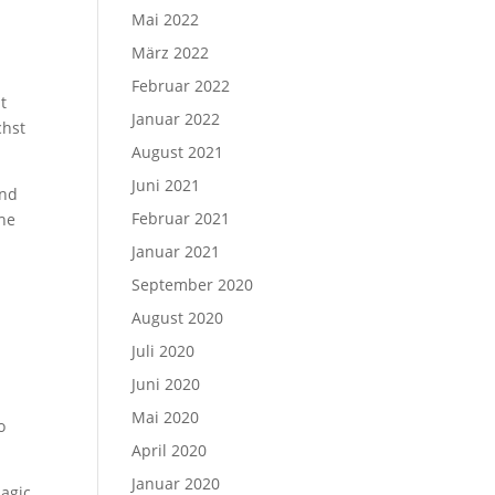
Mai 2022
März 2022
Februar 2022
t
Januar 2022
chst
August 2021
Juni 2021
und
Februar 2021
che
Januar 2021
September 2020
August 2020
Juli 2020
Juni 2020
Mai 2020
o
April 2020
Januar 2020
Magic