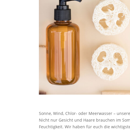
Sonne, Wind, Chlor- oder Meerwasser – unsere 
Nicht nur Gesicht und Haare brauchen im Som
Feuchtigkeit. Wir haben für euch die wichtig