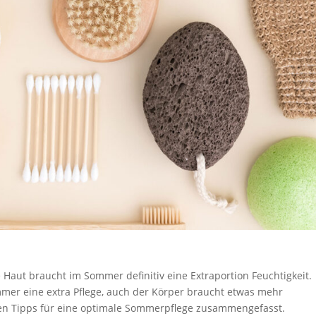
Haut braucht im Sommer definitiv eine Extraportion Feuchtigkeit.
mer eine extra Pflege, auch der Körper braucht etwas mehr
sten Tipps für eine optimale Sommerpflege zusammengefasst.