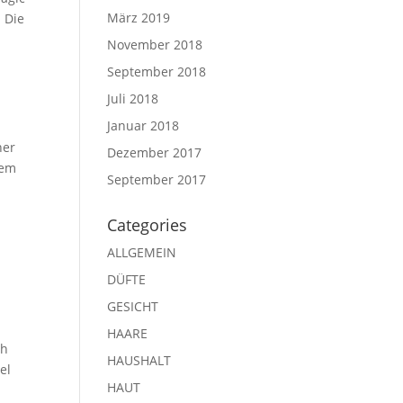
März 2019
. Die
November 2018
September 2018
Juli 2018
Januar 2018
ner
Dezember 2017
rem
September 2017
Categories
ALLGEMEIN
DÜFTE
GESICHT
HAARE
ch
HAUSHALT
el
HAUT