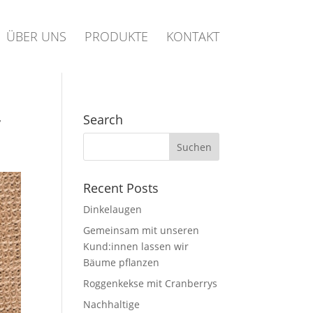
ÜBER UNS
PRODUKTE
KONTAKT
r
Search
Recent Posts
Dinkelaugen
Gemeinsam mit unseren
Kund:innen lassen wir
Bäume pflanzen
Roggenkekse mit Cranberrys
Nachhaltige