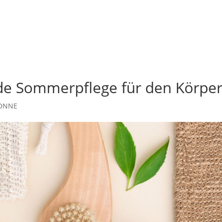
de Sommerpflege für den Körpe
ONNE