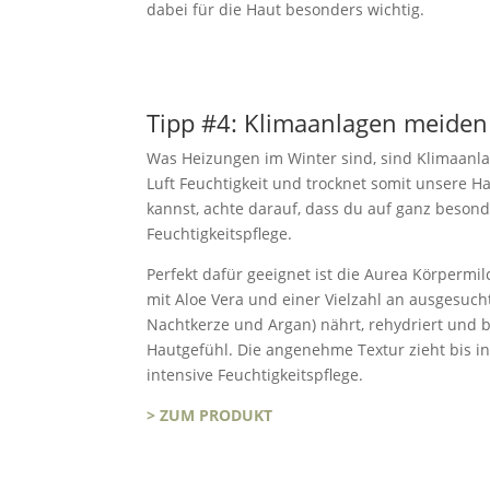
dabei für die Haut besonders wichtig.
Tipp #4: Klimaanlagen meiden
Was Heizungen im Winter sind, sind Klimaanl
Luft Feuchtigkeit und trocknet somit unsere H
kannst, achte darauf, dass du auf ganz besonde
Feuchtigkeitspflege.
Perfekt dafür geeignet ist die Aurea Körpermil
mit Aloe Vera und einer Vielzahl an ausgesuc
Nachtkerze und Argan) nährt, rehydriert und b
Hautgefühl. Die angenehme Textur zieht bis in 
intensive Feuchtigkeitspflege.
> ZUM PRODUKT