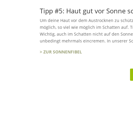
Tipp #5: Haut gut vor Sonne s
Um deine Haut vor dem Austrocknen zu schützen
möglich, so viel wie möglich im Schatten auf
Wichtig, auch im Schatten nicht auf den Sonn
unbedingt mehrmals eincremen. In unserer Son
> ZUR SONNENFIBEL