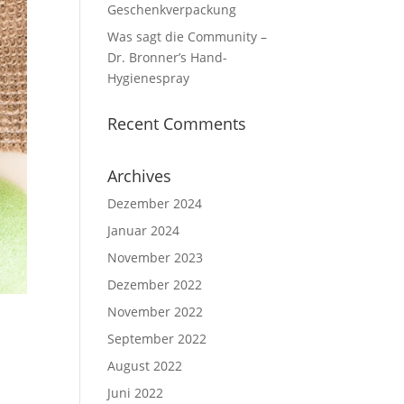
Geschenkverpackung
Was sagt die Community –
Dr. Bronner’s Hand-
Hygienespray
Recent Comments
Archives
Dezember 2024
Januar 2024
November 2023
Dezember 2022
November 2022
September 2022
August 2022
Juni 2022