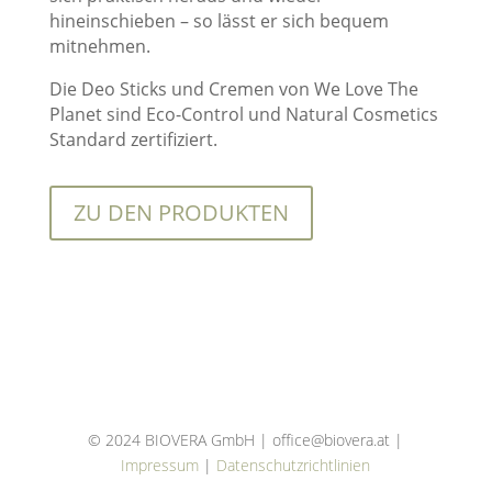
hineinschieben – so lässt er sich bequem
mitnehmen.
Die Deo Sticks und Cremen von We Love The
Planet sind Eco-Control und Natural Cosmetics
Standard zertifiziert.
ZU DEN PRODUKTEN
© 2024 BIOVERA GmbH | office@biovera.at |
Impressum
|
Datenschutzrichtlinien