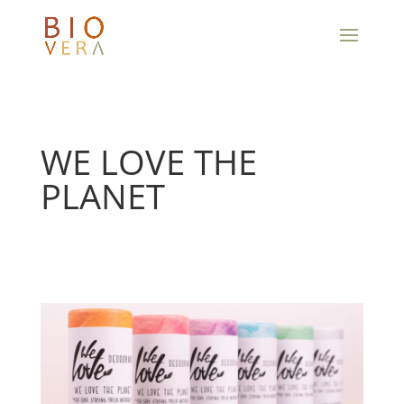
WE LOVE THE
PLANET