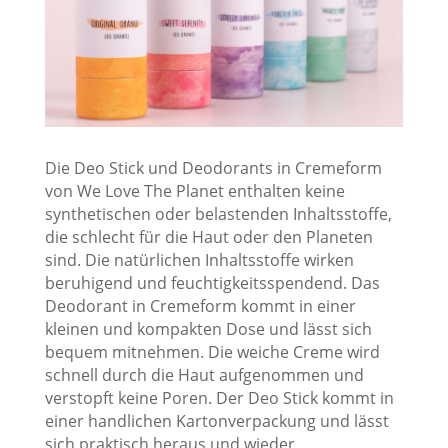
Die Deo Stick und Deodorants in Cremeform
von We Love The Planet enthalten keine
synthetischen oder belastenden Inhaltsstoffe,
die schlecht für die Haut oder den Planeten
sind. Die natürlichen Inhaltsstoffe wirken
beruhigend und feuchtigkeitsspendend. Das
Deodorant in Cremeform kommt in einer
kleinen und kompakten Dose und lässt sich
bequem mitnehmen. Die weiche Creme wird
schnell durch die Haut aufgenommen und
verstopft keine Poren. Der Deo Stick kommt in
einer handlichen Kartonverpackung und lässt
sich praktisch heraus und wieder