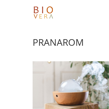
PRANAROM