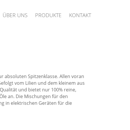
ÜBER UNS
PRODUKTE
KONTAKT
r absoluten Spitzenklasse. Allen voran
 Gefolgt vom Lilien und dem kleinem aus
Qualität und bietet nur 100% reine,
Öle an. Die Mischungen für den
 in elektrischen Geräten für die