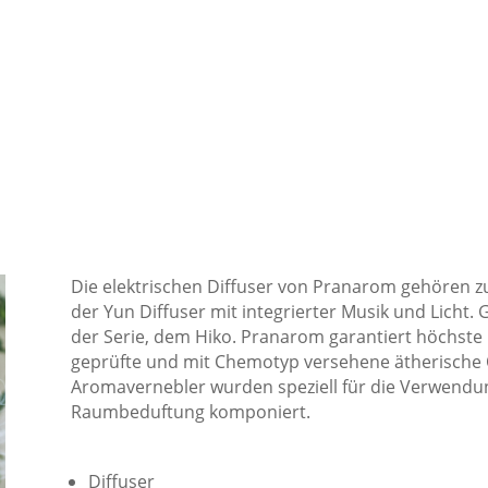
Die elektrischen Diffuser von Pranarom gehören zu
der Yun Diffuser mit integrierter Musik und Licht.
der Serie, dem Hiko. Pranarom garantiert höchste 
geprüfte und mit Chemotyp versehene ätherische 
Aromavernebler wurden speziell für die Verwendung
Raumbeduftung komponiert.
Diffuser