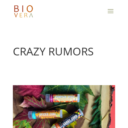
CRAZY RUMORS