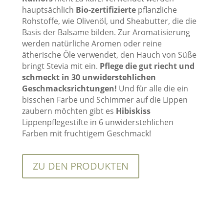
hauptsächlich
Bio-zertifizierte
pflanzliche
Rohstoffe, wie Olivenöl, und Sheabutter, die die
Basis der Balsame bilden. Zur Aromatisierung
werden natürliche Aromen oder reine
ätherische Öle verwendet, den Hauch von Süße
bringt Stevia mit ein.
Pflege die gut riecht und
schmeckt in 30 unwiderstehlichen
Geschmacksrichtungen!
Und für alle die ein
bisschen Farbe und Schimmer auf die Lippen
zaubern möchten gibt es
Hibiskiss
Lippenpflegestifte in 6 unwiderstehlichen
Farben mit fruchtigem Geschmack!
ZU DEN PRODUKTEN