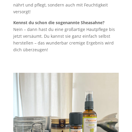
nährt und pflegt, sondern auch mit Feuchtigkeit
versorgt!
Kennst du schon die sogenannte Sheasahne?
Nein – dann hast du eine großartige Hautpflege bis
jetzt versäumt. Du kannst sie ganz einfach selbst
herstellen – das wunderbar cremige Ergebnis wird
dich überzeugen!