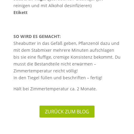
reinigen und mit Alkohol desinfizieren)
Etikett
SO WIRD ES GEMACHT:
Sheabutter in das Gefäß geben, Pflanzenöl dazu und
mit dem Stabmixer mehrere Minuten aufschlagen
bis sie eine fluffige, cremige Konsistenz bekommt. Du
musst die Bestandteile nicht erwärmen –
Zimmertemperatur reicht völlig!
In den Tiegel füllen und beschriften – fertig!
Hält bei Zimmertemperatur ca. 2 Monate.
ZURÜCK ZUM BLOG