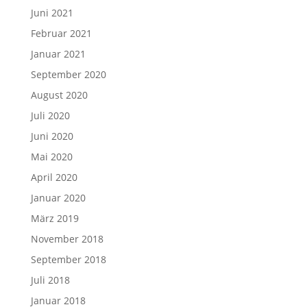
Juni 2021
Februar 2021
Januar 2021
September 2020
August 2020
Juli 2020
Juni 2020
Mai 2020
April 2020
Januar 2020
März 2019
November 2018
September 2018
Juli 2018
Januar 2018