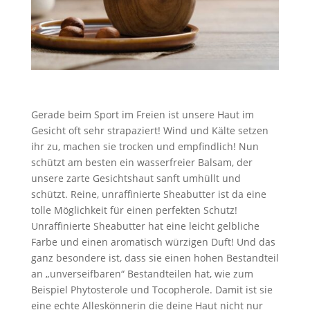
Gerade beim Sport im Freien ist unsere Haut im
Gesicht oft sehr strapaziert! Wind und Kälte setzen
ihr zu, machen sie trocken und empfindlich! Nun
schützt am besten ein wasserfreier Balsam, der
unsere zarte Gesichtshaut sanft umhüllt und
schützt. Reine, unraffinierte Sheabutter ist da eine
tolle Möglichkeit für einen perfekten Schutz!
Unraffinierte Sheabutter hat eine leicht gelbliche
Farbe und einen aromatisch würzigen Duft! Und das
ganz besondere ist, dass sie einen hohen Bestandteil
an „unverseifbaren“ Bestandteilen hat, wie zum
Beispiel Phytosterole und Tocopherole. Damit ist sie
eine echte Alleskönnerin die deine Haut nicht nur