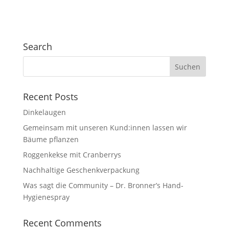
Search
Recent Posts
Dinkelaugen
Gemeinsam mit unseren Kund:innen lassen wir
Bäume pflanzen
Roggenkekse mit Cranberrys
Nachhaltige Geschenkverpackung
Was sagt die Community – Dr. Bronner’s Hand-
Hygienespray
Recent Comments