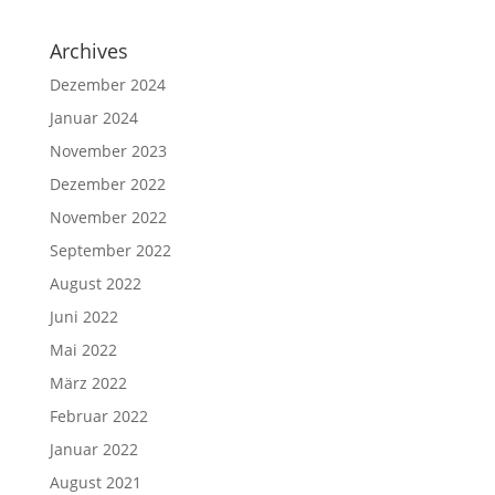
Archives
Dezember 2024
Januar 2024
November 2023
Dezember 2022
November 2022
September 2022
August 2022
Juni 2022
Mai 2022
März 2022
Februar 2022
Januar 2022
August 2021