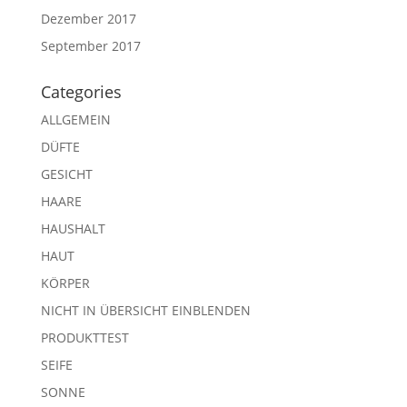
Dezember 2017
September 2017
Categories
ALLGEMEIN
DÜFTE
GESICHT
HAARE
HAUSHALT
HAUT
KÖRPER
NICHT IN ÜBERSICHT EINBLENDEN
PRODUKTTEST
SEIFE
SONNE